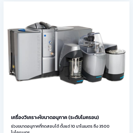
เครื่องวิเคราะห์ขนาดอนุภาค (ระดับไมครอน)
ช่วงขนาดอนุภาคที่ทดสอบได้ ตั้งแต่ 10 นาโนเมตร ถึง 3500
ไมโครเมตร