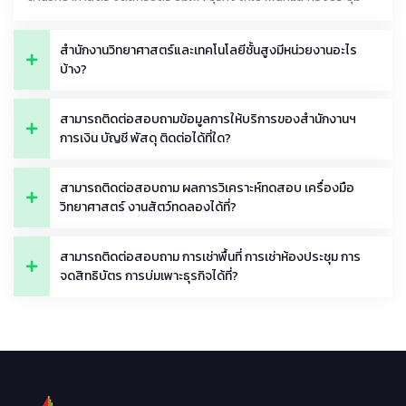
สำนักงานวิทยาศาสตร์และเทคโนโลยีชั้นสูงมีหน่วยงานอะไร
บ้าง?
สามารถติดต่อสอบถามข้อมูลการให้บริการของสำนักงานฯ
การเงิน บัญชี พัสดุ ติดต่อได้ที่ใด?
สามารถติดต่อสอบถาม ผลการวิเคราะห์ทดสอบ เครื่องมือ
วิทยาศาสตร์ งานสัตว์ทดลองได้ที่?
สามารถติดต่อสอบถาม การเช่าพื้นที่ การเช่าห้องประชุม การ
จดสิทธิบัตร การบ่มเพาะธุรกิจได้ที่?