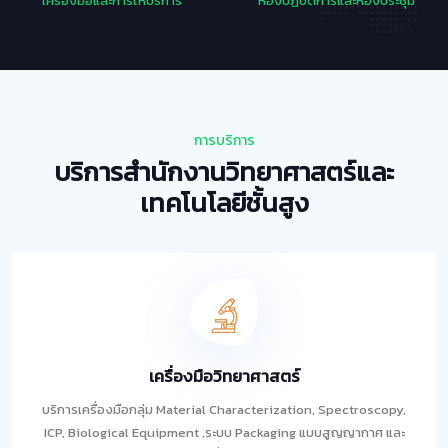
เครื่องมือและการให้บริการ
ห้องปฏิบัติการและห้องประชุม
การบริการ
บริการสำนักงานวิทยาศาสตร์และ
เทคโนโลยีชั้นสูง
เครื่องมือวิทยาศาสตร์
บริการเครื่องมือกลุ่ม Material Characterization, Spectroscopy,
ICP, Biological Equipment ,ระบบ Packaging แบบสูญญากาศ และ