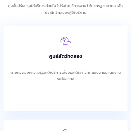
มุ่งมั่นปรับปรุงให้บริการด้วยใจ โปร่งใสบริหารงาน ได้มาตรฐานสากล เพื่อ
ประสิทธิผลของผู้ใช้บริการ
ศูนย์สัตว์ทดลอง
ถ่ายทอดองค์ความรู้และให้บริการเลี้ยงและใช้สัตว์ทดลองตามมาตรฐาน
ระดับสากล