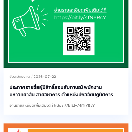
รับสมัครงาน
2026-07-22
ประกาศรายชื่อผู้มีสิทธิ์สอบสัมภาษณ์ พนักงาน
มหาวิทยาลัย สายวิชาการ ตำแหน่งนักวิจัยปฏิบัติการ
อ่านรายละเอียดเพิ่มเติมได้ที่ https://bit.ly/4fNYBcY