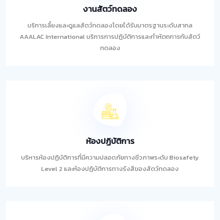
งานสัตว์ทดลอง
บริการเลี้ยงและดูแลสัตว์ทดลองโดยได้รับมาตรฐานระดับสากล
AAALAC International บริการการปฏิบัติการและทำหัตถการกับสัตว์
ทดลอง
ห้องปฏิบัติการ
บริหารห้องปฏิบัติการที่มีความปลอดภัยทางชีวภาพระดับ Biosafety
Level 2 และห้องปฏิบัติการทางรังสีของสัตว์ทดลอง