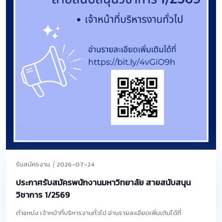
รับสมัครงาน
2026-07-24
ประกาศรับสมัครพนักงานมหาวิทยาลัย สายสนับสนุน
วิชาการ 1/2569
ตำแหน่ง เจ้าหน้าที่บริหารงานทั่วไป อ่านรายละเอียดเพิ่มเติมได้ที่