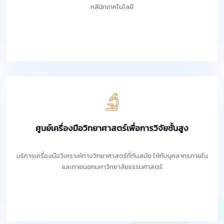
คลินิกเทคโนโลยี
ศูนย์เครื่องมือวิทยาศาสตร์เพื่อการวิจัยชั้นสูง
บริการเครื่องมือวิเคราะห์ทางวิทยาศาสตร์ที่ทันสมัย ให้กับบุคลากรภายใน
และภายนอกมหาวิทยาลัยธรรมศาสตร์