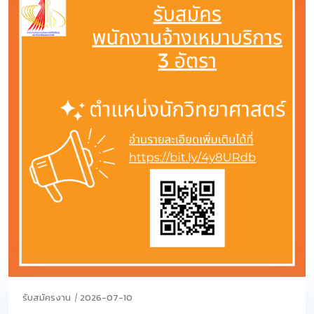
รับสมัครงาน
2026-07-10