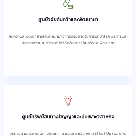
ศูนย์วิจัยค้นคว้าและพัฒนายา
ค้นคว้าและพัฒนาสารเคมีใหม่ที่มาจากธรรมชาติในการรักษาโรค บริการและ
อำนวยความสะดวกแก่นักวิจัยด้านการค้นคว้าและพัฒนายา
ศูนย์ทรัพย์สินทางปัญญาและบ่มเพาะวิสาหกิจ
บริการด้านทรัพย์สินทางปัญญา ด้านบ่มเพาะวิสาหกิจ (Start Up) และด้าน