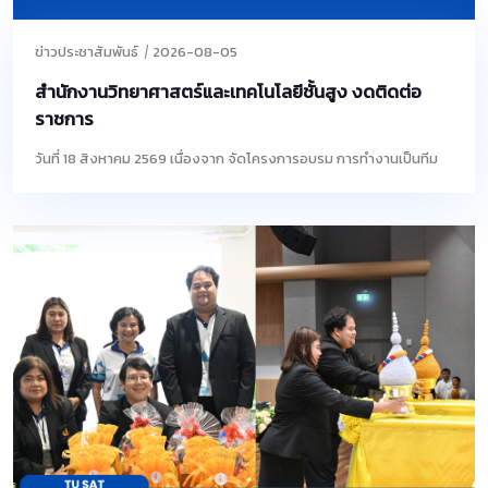
ข่าวประชาสัมพันธ์
2026-08-05
สำนักงานวิทยาศาสตร์และเทคโนโลยีชั้นสูง งดติดต่อ
ราชการ
วันที่ 18 สิงหาคม 2569 เนื่องจาก จัดโครงการอบรม การทำงานเป็นทีม