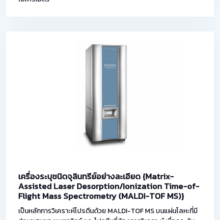
เครื่องระบุชนิดจุลินทรีย์อย่างละเอียด {Matrix-
Assisted Laser Desorption/Ionization Time-of-
Flight Mass Spectrometry (MALDI-TOF MS)}
เป็นหลักการวิเคราะห์โปรตีนด้วย MALDI-TOF MS บนแผ่นโลหะที่มี