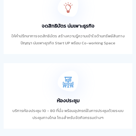
จดสิทธิบัตร บ่มเพาะธุรกิจ
ให้คำปรึกษาการจดสิทธิบัตร สร้างความรู้ความเข้าใจด้านทรัพย์สินทาง
ปัญญา บ่มเพาะธุรกิจ Start UP พร้อม Co-working Space
ห้องประชุม
บริการห้องประชุม 10 - 80 ที่นั่ง พร้อมอุปกรณ์ในการประชุมด้วยระบบ
ประชุมทางไกล โถงสำหรับจัดกิจกรรมต่างๆ