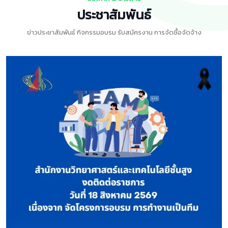
ประชาสัมพันธ์
ข่าวประชาสัมพันธ์ กิจกรรมอบรม รับสมัครงาน การจัดซื้อจัดจ้าง