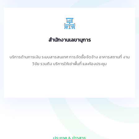
สำนักงานเลขานุการ
บริการด้านการเงิน ระบบสารสนเทศ การจัดซื้อจัดจ้าง อาคารสถานที่ งาน
วิจัย รวมถึง บริการให้เช่าพื้นที่ และห้องประชุม
ประกาศ & ข่าวสาร