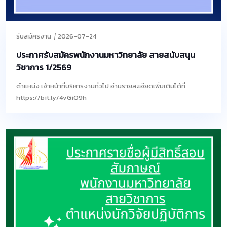
รับสมัครงาน
2026-07-24
ประกาศรับสมัครพนักงานมหาวิทยาลัย สายสนับสนุน
วิชาการ 1/2569
ตำแหน่ง เจ้าหน้าที่บริหารงานทั่วไป อ่านรายละเอียดเพิ่มเติมได้ที่
https://bit.ly/4vGiO9h