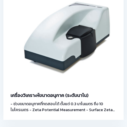
เครื่องวิเคราะห์ขนาดอนุภาค (ระดับนาโน)
- ช่วงขนาดอนุภาคที่ทดสอบได้ ตั้งแต่ 0.3 นาโนเมตร ถึง 10
ไมโครเมตร - Zeta Potential Measurement - Surface Zeta
Potential Measurement - Auto Titrator