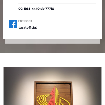
02-564-4440 ต่อ 77710
FACEBOOK
tusatofficial