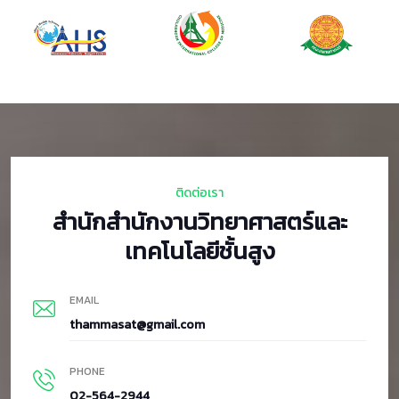
ติดต่อเรา
สำนักสำนักงานวิทยาศาสตร์และ
เทคโนโลยีชั้นสูง
EMAIL
thammasat@gmail.com
PHONE
02-564-2944