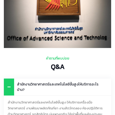
คำถามที่พบบ่อย
Q&A
สำนักงานวิทยาศาสตร์และเทคโนโลยีชั้นสูงให้บริการอะไร
บ้าง?
สำนักงานวิทยาศาสตร์และเทคโนโลยีชั้นสูง ให้บริการเครื่องมือ
วิทยาศาสตร์ งานพัฒนาผลิตภัณฑ์ยา งานสัตว์ทดลอง ห้องปฏิบัติการ
ด้านวิทยาศาสตร์ จดสิทธิบัตร บ่มเพาะธุรกิจ ให้เช่าพื้นที่และห้องประชุม