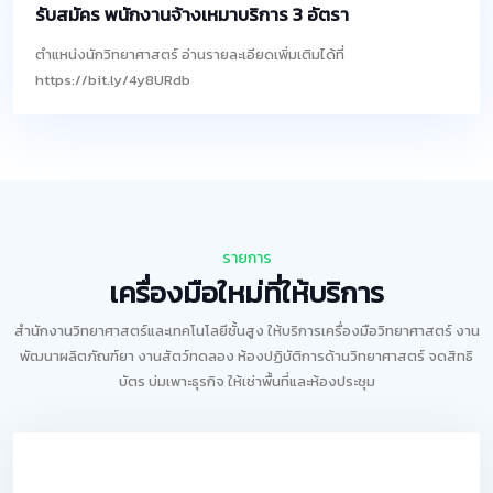
รับสมัคร พนักงานจ้างเหมาบริการ 3 อัตรา
ตำแหน่งนักวิทยาศาสตร์ อ่านรายละเอียดเพิ่มเติมได้ที่
https://bit.ly/4y8URdb
รายการ
เครื่องมือใหม่ที่ให้บริการ
สำนักงานวิทยาศาสตร์และเทคโนโลยีชั้นสูง ให้บริการเครื่องมือวิทยาศาสตร์ งาน
พัฒนาผลิตภัณฑ์ยา งานสัตว์ทดลอง ห้องปฏิบัติการด้านวิทยาศาสตร์ จดสิทธิ
บัตร บ่มเพาะธุรกิจ ให้เช่าพื้นที่และห้องประชุม