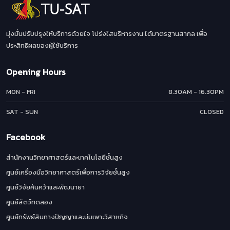
มุ่งมั่นปรับปรุงให้บริการด้วยใจ โปร่งใสบริหารงาน ได้มาตรฐานสากล เพื่อ
ประสิทธิผลของผู้ใช้บริการ
Opening Hours
MON - FRI
8.30AM - 16.30PM
SAT - SUN
CLOSED
Facebook
สำนักงานวิทยาศาสตร์และเทคโนโลยีชั้นสูง
ศูนย์เครื่องมือวิทยาศาสตร์เพื่อการวิจัยชั้นสูง
ศูนย์วิจัยค้นคว้าและพัฒนายา
ศูนย์สัตว์ทดลอง
ศูนย์ทรัพย์สินทางปัญญาและบ่มเพาะวิสาหกิจ