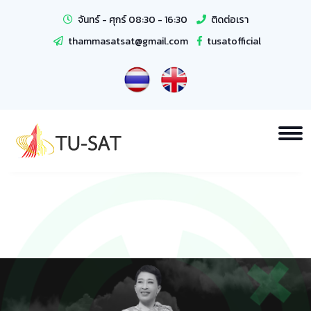
จันทร์ - ศุกร์ 08:30 - 16:30
ติดต่อเรา
thammasatsat@gmail.com
tusatofficial