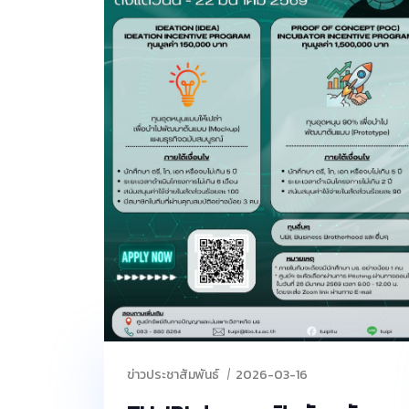
ข่าวประชาสัมพันธ์
2026-03-16