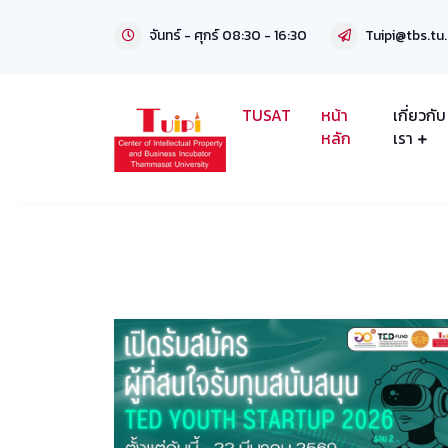
จันทร์ - ศุกร์ 08:30 - 16:30
Tuipi@tbs.tu.
TUSAT
หน้า
เกี่ยวกับ
หลัก
เรา