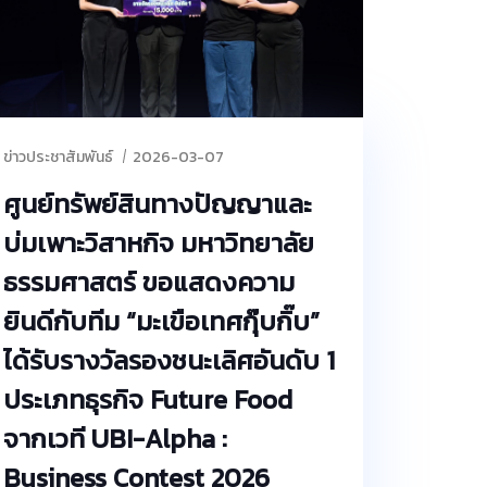
ข่าวประชาสัมพันธ์
2026-03-07
ศูนย์ทรัพย์สินทางปัญญาและ
บ่มเพาะวิสาหกิจ มหาวิทยาลัย
ธรรมศาสตร์ ขอแสดงความ
ยินดีกับทีม “มะเขือเทศกุ๊บกิ๊บ”
ได้รับรางวัลรองชนะเลิศอันดับ 1
ประเภทธุรกิจ Future Food
จากเวที UBI-Alpha :
Business Contest 2026