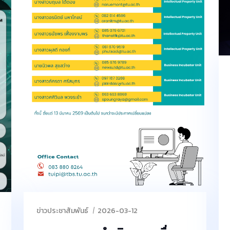
ข่าวประชาสัมพันธ์
2026-03-12