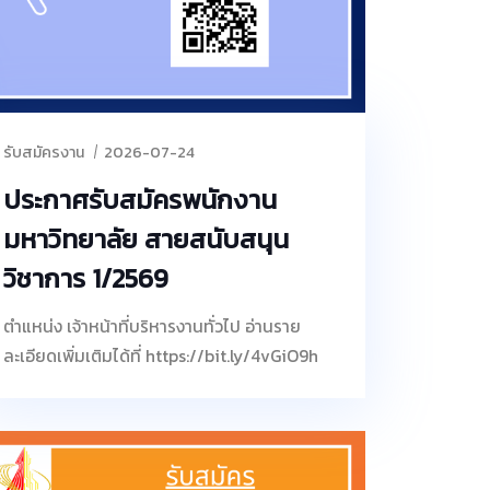
รับสมัครงาน
2026-07-24
ประกาศรับสมัครพนักงาน
มหาวิทยาลัย สายสนับสนุน
วิชาการ 1/2569
ตำแหน่ง เจ้าหน้าที่บริหารงานทั่วไป อ่านราย
ละเอียดเพิ่มเติมได้ที่ https://bit.ly/4vGiO9h