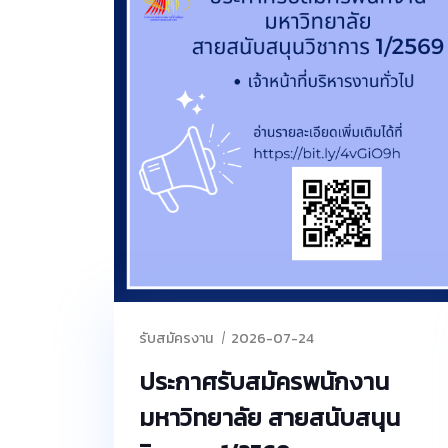
รับสมัครงาน
2026-07-24
ประกาศรับสมัครพนักงาน
มหาวิทยาลัย สายสนับสนุน