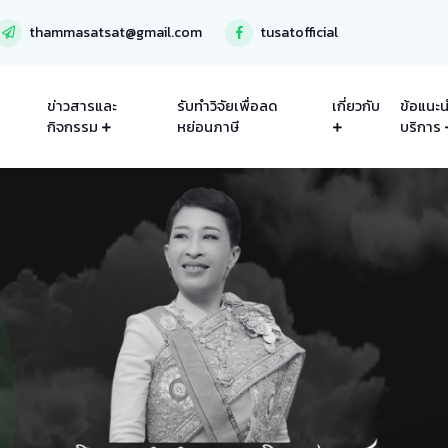
thammasatsat@gmail.com
tusatofficial
ข่าวสารและ
รับทำวิจัยเพื่อลด
เกี่ยวกับ
ข้อแนะน
กิจกรรม
หย่อนภาษี
บริการ