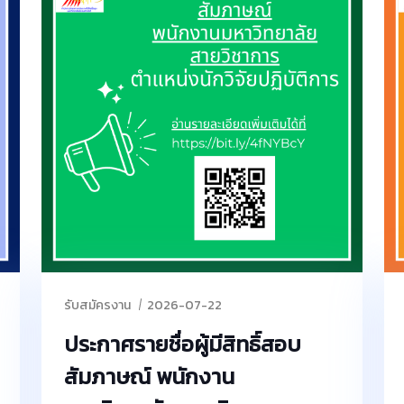
รามาธิบดีศรีสินทรมหาวชิราลงกรณ พระวชิร
เกล้าเจ้าอยู่หัว ประจำปี2569
รับสมัครงาน
2026-07-22
ประกาศรายชื่อผู้มีสิทธิ์สอบ
สัมภาษณ์ พนักงาน