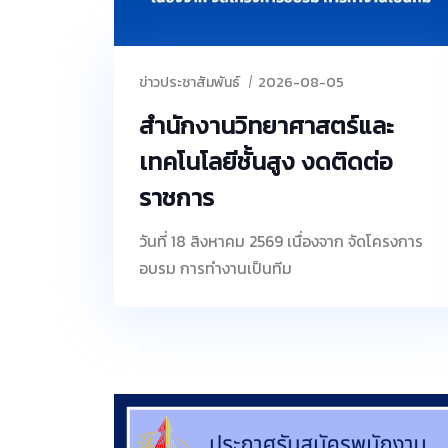
ข่าวประชาสัมพันธ์
2026-08-05
สำนักงานวิทยาศาสตร์และ
เทคโนโลยีชั้นสูง งดติดต่อ
ราชการ
วันที่ 18 สิงหาคม 2569 เนื่องจาก จัดโครงการ
อบรม การทำงานเป็นทีม