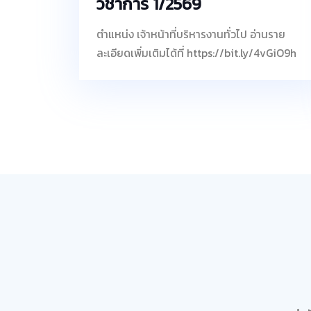
วิชาการ 1/2569
ตำแหน่ง เจ้าหน้าที่บริหารงานทั่วไป อ่านราย
ละเอียดเพิ่มเติมได้ที่ https://bit.ly/4vGiO9h