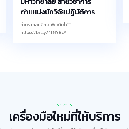
มหาวิทยาลัย สายวิชาการ
ตำแหน่งนักวิจัยปฏิบัติการ
อ่านรายละเอียดเพิ่มเติมได้ที่
https://bit.ly/4fNYBcY
รายการ
เครื่องมือใหม่ที่ให้บริการ