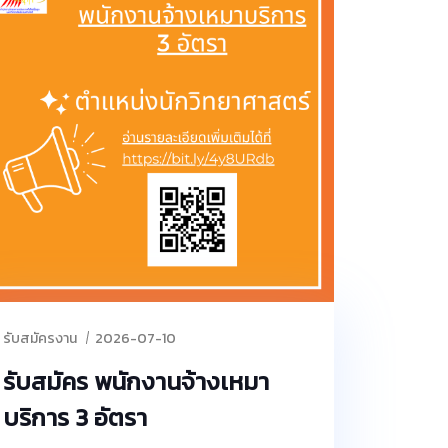
รับสมัครงาน
2026-07-10
รับสมัคร พนักงานจ้างเหมา
บริการ 3 อัตรา