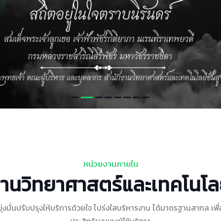
หน่วยงานภายใน
านวิทยาศาสตร์และเทคโนโลยี
มุ่งมั่นปรับปรุงให้บริการด้วยใจ โปร่งใสบริหารงาน ได้มาตรฐานสากล เพื่