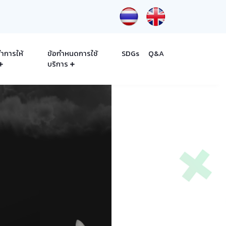
ำการให้
ข้อกำหนดการใช้
SDGs
Q&A
บริการ