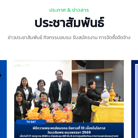
ประกาศ & ข่าวสาร
ประชาสัมพันธ์
ข่าวประชาสัมพันธ์ กิจกรรมอบรม รับสมัครงาน การจัดซื้อจัดจ้าง