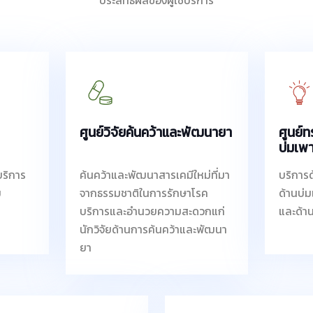
ประสิทธิผลของผู้ใช้บริการ
ศูนย์วิจัยค้นคว้าและพัฒนายา
ศูนย์
บ่มเพา
บริการ
ค้นคว้าและพัฒนาสารเคมีใหม่ที่มา
บริการ
ม
จากธรรมชาติในการรักษาโรค
ด้านบ่ม
บริการและอำนวยความสะดวกแก่
และด้า
นักวิจัยด้านการค้นคว้าและพัฒนา
ยา