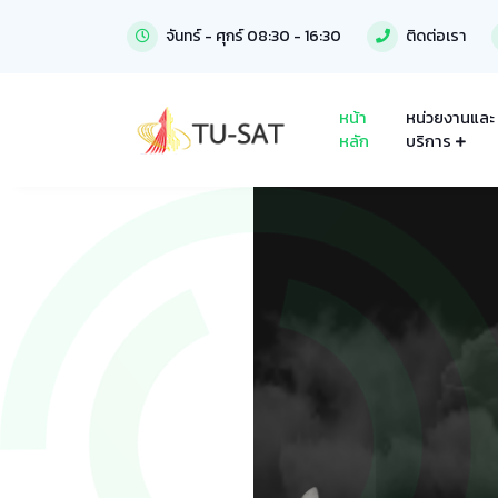
จันทร์ - ศุกร์ 08:30 - 16:30
ติดต่อเรา
หน้า
หน่วยงานและ
หลัก
บริการ