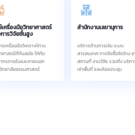
ย์เครื่องมือวิทยาศาสตร์
สำนักงานเลขานุการ
อการวิจัยชั้นสูง
ารเครื่องมือวิเคราะห์ทาง
บริการด้านการเงิน ระบบ
าศาสตร์ที่ทันสมัย ให้กับ
สารสนเทศ การจัดซื้อจัดจ้าง 
ลากรภายในและภายนอก
สถานที่ งานวิจัย รวมถึง บริกา
วิทยาลัยธรรมศาสตร์
เช่าพื้นที่ และห้องประชุม