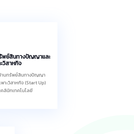
ทรัพย์สินทางปัญญาและ
ะวิสาหกิจ
ด้านทรัพย์สินทางปัญญา
เพาะวิสาหกิจ (Start Up)
นคลินิกเทคโนโลยี