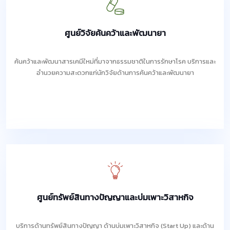
ศูนย์วิจัยค้นคว้าและพัฒนายา
ค้นคว้าและพัฒนาสารเคมีใหม่ที่มาจากธรรมชาติในการรักษาโรค บริการและ
อำนวยความสะดวกแก่นักวิจัยด้านการค้นคว้าและพัฒนายา
ศูนย์ทรัพย์สินทางปัญญาและบ่มเพาะวิสาหกิจ
บริการด้านทรัพย์สินทางปัญญา ด้านบ่มเพาะวิสาหกิจ (Start Up) และด้าน