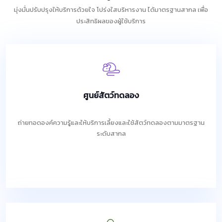
มุ่งมั่นปรับปรุงให้บริการด้วยใจ โปร่งใสบริหารงาน ได้มาตรฐานสากล เพื่อ
ประสิทธิผลของผู้ใช้บริการ
ศูนย์สัตว์ทดลอง
ถ่ายทอดองค์ความรู้และให้บริการเลี้ยงและใช้สัตว์ทดลองตามมาตรฐาน
ระดับสากล