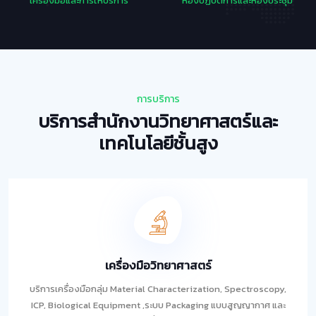
เครื่องมือและการให้บริการ
ห้องปฏิบัติการและห้องประชุม
การบริการ
บริการสำนักงานวิทยาศาสตร์และ
เทคโนโลยีชั้นสูง
เครื่องมือวิทยาศาสตร์
บริการเครื่องมือกลุ่ม Material Characterization, Spectroscopy,
ICP, Biological Equipment ,ระบบ Packaging แบบสูญญากาศ และ