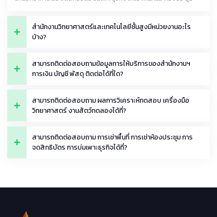
สำนักงานวิทยาศาสตร์และเทคโนโลยีชั้นสูงมีหน่วยงานอะไร
บ้าง?
สามารถติดต่อสอบถามข้อมูลการให้บริการของสำนักงานฯ
การเงิน บัญชี พัสดุ ติดต่อได้ที่ใด?
สามารถติดต่อสอบถาม ผลการวิเคราะห์ทดสอบ เครื่องมือ
วิทยาศาสตร์ งานสัตว์ทดลองได้ที่?
สามารถติดต่อสอบถาม การเช่าพื้นที่ การเช่าห้องประชุม การ
จดสิทธิบัตร การบ่มเพาะธุรกิจได้ที่?