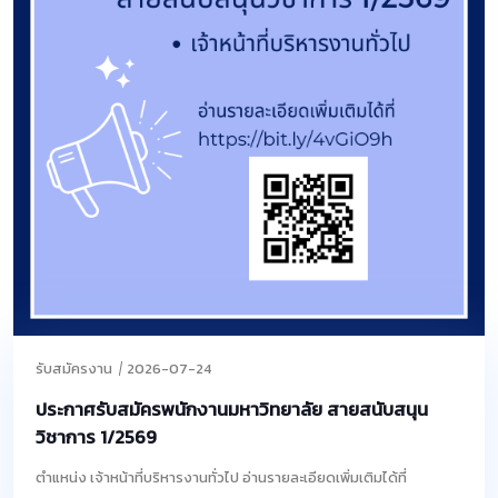
รับสมัครงาน
2026-07-24
ประกาศรับสมัครพนักงานมหาวิทยาลัย สายสนับสนุน
วิชาการ 1/2569
ตำแหน่ง เจ้าหน้าที่บริหารงานทั่วไป อ่านรายละเอียดเพิ่มเติมได้ที่