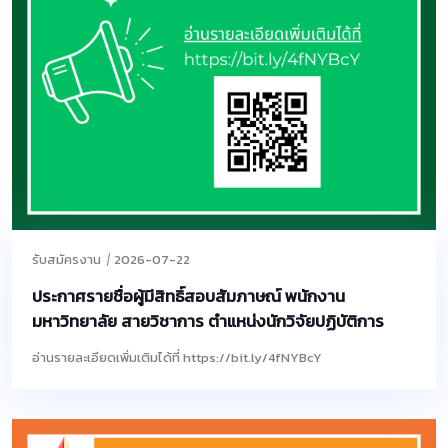
รับสมัครงาน
2026-07-22
ประกาศรายชื่อผู้มีสิทธิ์สอบสัมภาษณ์ พนักงาน
มหาวิทยาลัย สายวิชาการ ตำแหน่งนักวิจัยปฏิบัติการ
อ่านรายละเอียดเพิ่มเติมได้ที่ https://bit.ly/4fNYBcY