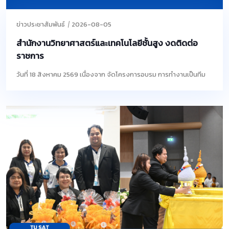
ข่าวประชาสัมพันธ์
2026-08-05
สำนักงานวิทยาศาสตร์และเทคโนโลยีชั้นสูง งดติดต่อ
ราชการ
วันที่ 18 สิงหาคม 2569 เนื่องจาก จัดโครงการอบรม การทำงานเป็นทีม