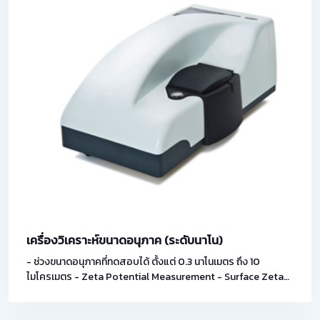
เครื่องวิเคราะห์ขนาดอนุภาค (ระดับนาโน)
- ช่วงขนาดอนุภาคที่ทดสอบได้ ตั้งแต่ 0.3 นาโนเมตร ถึง 10
ไมโครเมตร - Zeta Potential Measurement - Surface Zeta
Potential Measurement - Auto Titrator