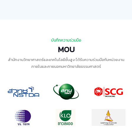
บันทึกความร่วมมือ
MOU
สำนักงานวิทยาศาสตร์และเทคโนโลยีชั้นสูง ได้รับความร่วมมือกับหน่วยงาน
ภายในและภายนอกมหาวิทยาลัยธรรมศาสตร์