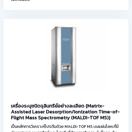
เครื่องระบุชนิดจุลินทรีย์อย่างละเอียด {Matrix-
Assisted Laser Desorption/Ionization Time-of-
Flight Mass Spectrometry (MALDI-TOF MS)}
เป็นหลักการวิเคราะห์โปรตีนด้วย MALDI-TOF MS บนแผ่นโลหะที่มี