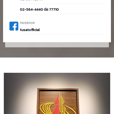
02-564-4440 ต่อ 77710
FACEBOOK
tusatofficial