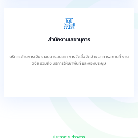
สำนักงานเลขานุการ
บริการด้านการเงิน ระบบสารสนเทศ การจัดซื้อจัดจ้าง อาคารสถานที่ งาน
วิจัย รวมถึง บริการให้เช่าพื้นที่ และห้องประชุม
ประกาศ & ข่าวสาร