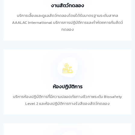
งานสัตว์ทดลอง
บริการเลี้ยงและดูแลสัตว์ทดลองโดยได้รับมาตรฐานระดับสากล
AAALAC International บริการการปฏิบัติการและทำหัตถการกับสัตว์
ทดลอง
ห้องปฏิบัติการ
บริหารห้องปฏิบัติการที่มีความปลอดภัยทางชีวภาพระดับ Biosafety
Level 2 และห้องปฏิบัติการทางรังสีของสัตว์ทดลอง