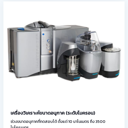
เครื่องวิเคราะห์ขนาดอนุภาค (ระดับไมครอน)
ช่วงขนาดอนุภาคที่ทดสอบได้ ตั้งแต่ 10 นาโนเมตร ถึง 3500
ไมโครเมตร