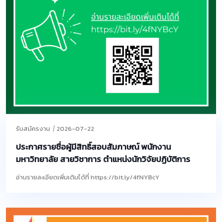
รับสมัครงาน
2026-07-22
ประกาศรายชื่อผู้มีสิทธิ์สอบสัมภาษณ์ พนักงาน
มหาวิทยาลัย สายวิชาการ ตำแหน่งนักวิจัยปฏิบัติการ
อ่านรายละเอียดเพิ่มเติมได้ที่ https://bit.ly/4fNYBcY