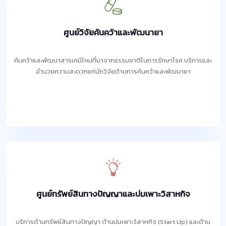
ศูนย์วิจัยค้นคว้าและพัฒนายา
ค้นคว้าและพัฒนาสารเคมีใหม่ที่มาจากธรรมชาติในการรักษาโรค บริการและ
อำนวยความสะดวกแก่นักวิจัยด้านการค้นคว้าและพัฒนายา
ศูนย์ทรัพย์สินทางปัญญาและบ่มเพาะวิสาหกิจ
บริการด้านทรัพย์สินทางปัญญา ด้านบ่มเพาะวิสาหกิจ (Start Up) และด้าน