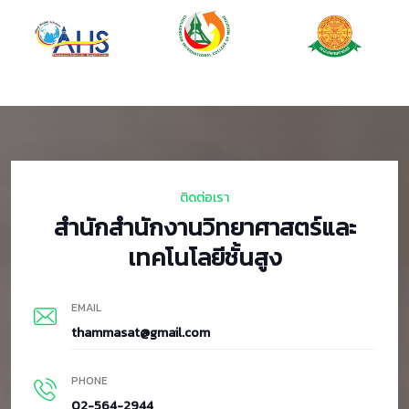
ติดต่อเรา
สำนักสำนักงานวิทยาศาสตร์และ
เทคโนโลยีชั้นสูง
EMAIL
thammasat@gmail.com
PHONE
02-564-2944