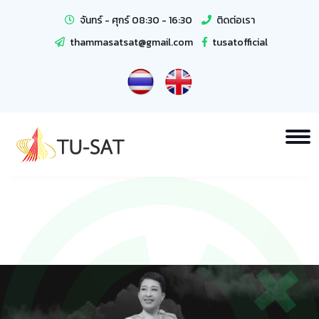
จันทร์ - ศุกร์ 08:30 - 16:30
ติดต่อเรา
thammasatsat@gmail.com
tusatofficial