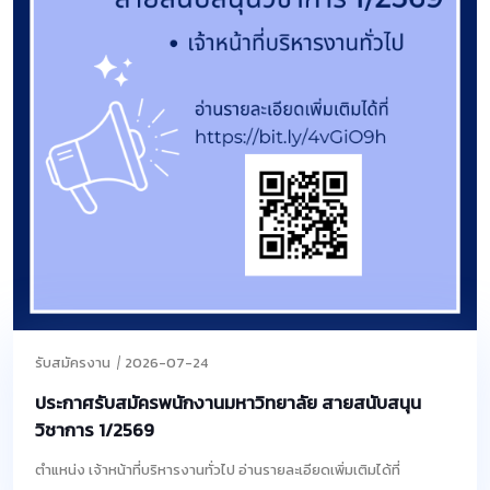
รับสมัครงาน
2026-07-24
ประกาศรับสมัครพนักงานมหาวิทยาลัย สายสนับสนุน
วิชาการ 1/2569
ตำแหน่ง เจ้าหน้าที่บริหารงานทั่วไป อ่านรายละเอียดเพิ่มเติมได้ที่