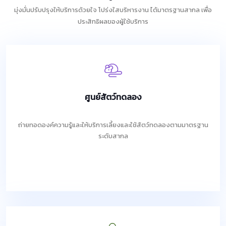
มุ่งมั่นปรับปรุงให้บริการด้วยใจ โปร่งใสบริหารงาน ได้มาตรฐานสากล เพื่อ
ประสิทธิผลของผู้ใช้บริการ
ศูนย์สัตว์ทดลอง
ถ่ายทอดองค์ความรู้และให้บริการเลี้ยงและใช้สัตว์ทดลองตามมาตรฐาน
ระดับสากล