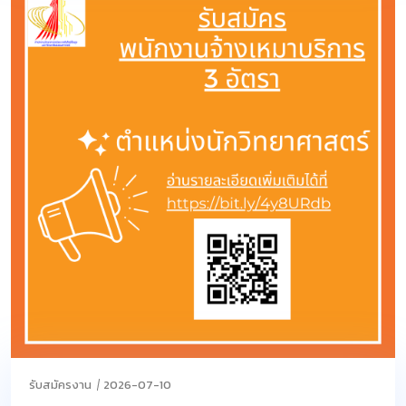
รับสมัครงาน
2026-07-10