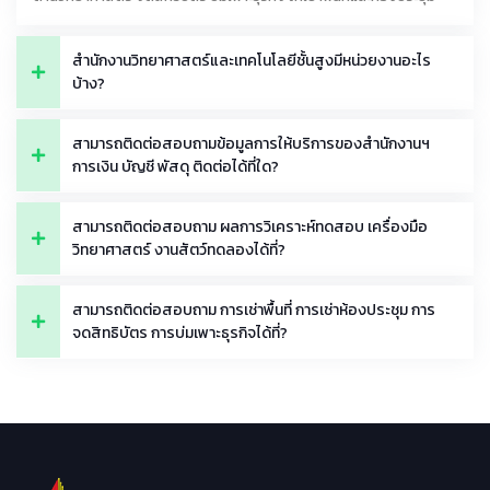
สำนักงานวิทยาศาสตร์และเทคโนโลยีชั้นสูงมีหน่วยงานอะไร
บ้าง?
สามารถติดต่อสอบถามข้อมูลการให้บริการของสำนักงานฯ
การเงิน บัญชี พัสดุ ติดต่อได้ที่ใด?
สามารถติดต่อสอบถาม ผลการวิเคราะห์ทดสอบ เครื่องมือ
วิทยาศาสตร์ งานสัตว์ทดลองได้ที่?
สามารถติดต่อสอบถาม การเช่าพื้นที่ การเช่าห้องประชุม การ
จดสิทธิบัตร การบ่มเพาะธุรกิจได้ที่?