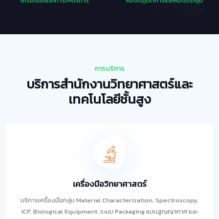
เครื่องมือและการให้บริการ
ห้องปฏิบัติการและห้องประชุม
การบริการ
บริการสำนักงานวิทยาศาสตร์และ
เทคโนโลยีชั้นสูง
เครื่องมือวิทยาศาสตร์
บริการเครื่องมือกลุ่ม Material Characterization, Spectroscopy,
ICP, Biological Equipment ,ระบบ Packaging แบบสูญญากาศ และ