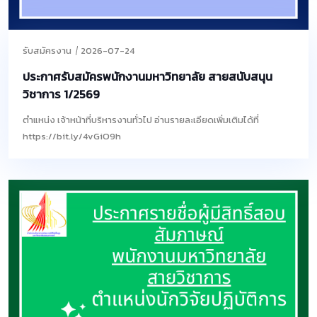
รับสมัครงาน
2026-07-24
ประกาศรับสมัครพนักงานมหาวิทยาลัย สายสนับสนุน
วิชาการ 1/2569
ตำแหน่ง เจ้าหน้าที่บริหารงานทั่วไป อ่านรายละเอียดเพิ่มเติมได้ที่
https://bit.ly/4vGiO9h