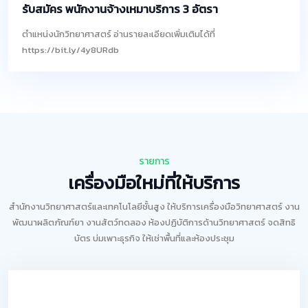
รับสมัคร พนักงานจ้างเหมาบริการ 3 อัตรา
ตำแหน่งนักวิทยาศาสตร์ อ่านรายละเอียดเพิ่มเติมได้ที่
https://bit.ly/4y8URdb
รายการ
เครื่องมือใหม่ที่ให้บริการ
สำนักงานวิทยาศาสตร์และเทคโนโลยีชั้นสูง ให้บริการเครื่องมือวิทยาศาสตร์ งาน
พัฒนาผลิตภัณฑ์ยา งานสัตว์ทดลอง ห้องปฏิบัติการด้านวิทยาศาสตร์ จดสิทธิ
บัตร บ่มเพาะธุรกิจ ให้เช่าพื้นที่และห้องประชุม