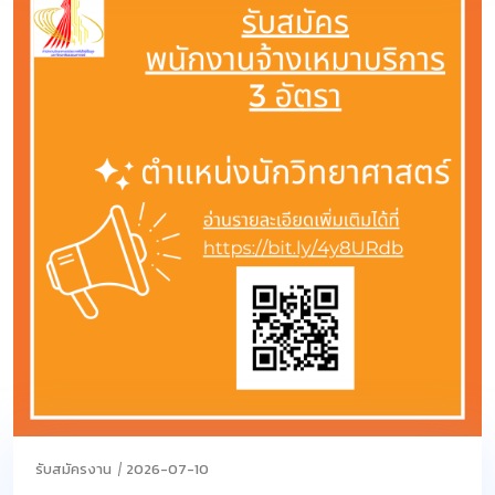
รับสมัครงาน
2026-07-10