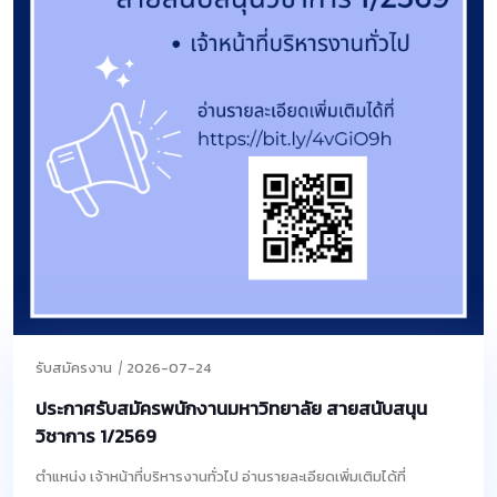
รับสมัครงาน
2026-07-24
ประกาศรับสมัครพนักงานมหาวิทยาลัย สายสนับสนุน
วิชาการ 1/2569
ตำแหน่ง เจ้าหน้าที่บริหารงานทั่วไป อ่านรายละเอียดเพิ่มเติมได้ที่