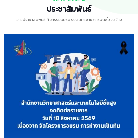
ประชาสัมพันธ์
ข่าวประชาสัมพันธ์ กิจกรรมอบรม รับสมัครงาน การจัดซื้อจัดจ้าง