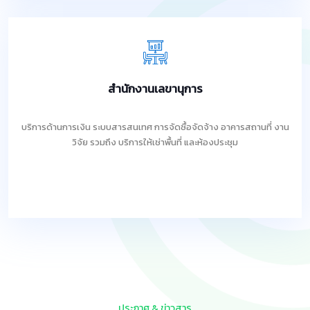
สำนักงานเลขานุการ
บริการด้านการเงิน ระบบสารสนเทศ การจัดซื้อจัดจ้าง อาคารสถานที่ งาน
วิจัย รวมถึง บริการให้เช่าพื้นที่ และห้องประชุม
ประกาศ & ข่าวสาร