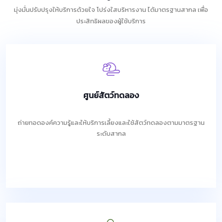
มุ่งมั่นปรับปรุงให้บริการด้วยใจ โปร่งใสบริหารงาน ได้มาตรฐานสากล เพื่อ
ประสิทธิผลของผู้ใช้บริการ
ศูนย์สัตว์ทดลอง
ถ่ายทอดองค์ความรู้และให้บริการเลี้ยงและใช้สัตว์ทดลองตามมาตรฐาน
ระดับสากล