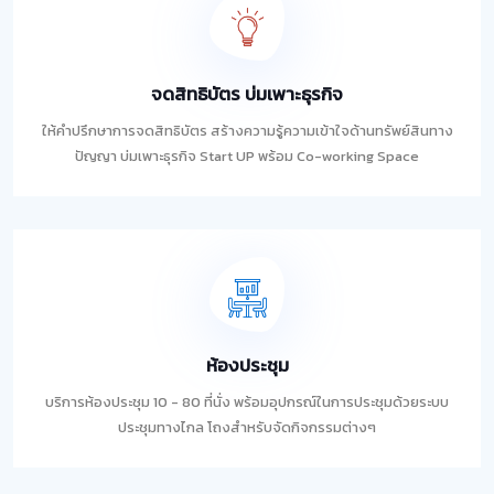
จดสิทธิบัตร บ่มเพาะธุรกิจ
ให้คำปรึกษาการจดสิทธิบัตร สร้างความรู้ความเข้าใจด้านทรัพย์สินทาง
ปัญญา บ่มเพาะธุรกิจ Start UP พร้อม Co-working Space
ห้องประชุม
บริการห้องประชุม 10 - 80 ที่นั่ง พร้อมอุปกรณ์ในการประชุมด้วยระบบ
ประชุมทางไกล โถงสำหรับจัดกิจกรรมต่างๆ