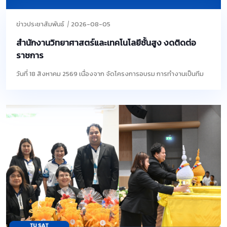
ข่าวประชาสัมพันธ์
2026-08-05
สำนักงานวิทยาศาสตร์และเทคโนโลยีชั้นสูง งดติดต่อ
ราชการ
วันที่ 18 สิงหาคม 2569 เนื่องจาก จัดโครงการอบรม การทำงานเป็นทีม