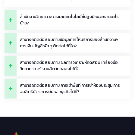
สำนักงานวิทยาศาสตร์และเทคโนโลยีชั้นสูงมีหน่วยงานอะไร
บ้าง?
สามารถติดต่อสอบถามข้อมูลการให้บริการของสำนักงานฯ
การเงิน บัญชี พัสดุ ติดต่อได้ที่ใด?
สามารถติดต่อสอบถาม ผลการวิเคราะห์ทดสอบ เครื่องมือ
วิทยาศาสตร์ งานสัตว์ทดลองได้ที่?
สามารถติดต่อสอบถาม การเช่าพื้นที่ การเช่าห้องประชุม การ
จดสิทธิบัตร การบ่มเพาะธุรกิจได้ที่?