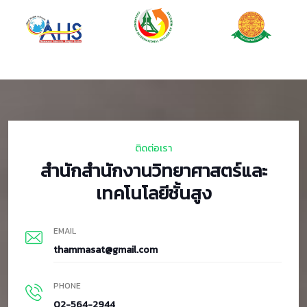
ติดต่อเรา
สำนักสำนักงานวิทยาศาสตร์และ
เทคโนโลยีชั้นสูง
EMAIL
thammasat@gmail.com
PHONE
02-564-2944