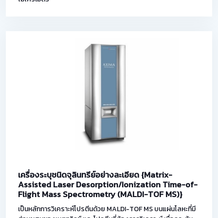
เครื่องระบุชนิดจุลินทรีย์อย่างละเอียด {Matrix-
Assisted Laser Desorption/Ionization Time-of-
Flight Mass Spectrometry (MALDI-TOF MS)}
เป็นหลักการวิเคราะห์โปรตีนด้วย MALDI-TOF MS บนแผ่นโลหะที่มี