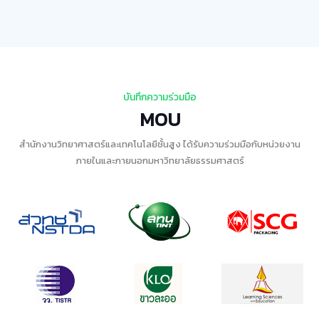
บันทึกความร่วมมือ
MOU
สำนักงานวิทยาศาสตร์และเทคโนโลยีชั้นสูง ได้รับความร่วมมือกับหน่วยงาน
ภายในและภายนอกมหาวิทยาลัยธรรมศาสตร์