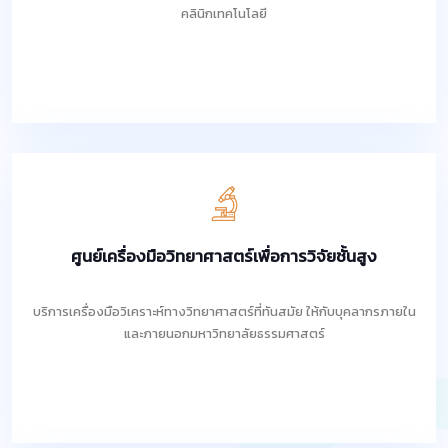
คลินิกเทคโนโลยี
ศูนย์เครื่องมือวิทยาศาสตร์เพื่อการวิจัยชั้นสูง
บริการเครื่องมือวิเคราะห์ทางวิทยาศาสตร์ที่ทันสมัย ให้กับบุคลากรภายใน
และภายนอกมหาวิทยาลัยธรรมศาสตร์