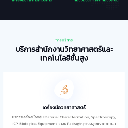
เครื่องมือและการให้บริการ
ห้องปฏิบัติการและห้องประชุม
การบริการ
บริการสำนักงานวิทยาศาสตร์และ
เทคโนโลยีชั้นสูง
เครื่องมือวิทยาศาสตร์
บริการเครื่องมือกลุ่ม Material Characterization, Spectroscopy,
ICP, Biological Equipment ,ระบบ Packaging แบบสูญญากาศ และ