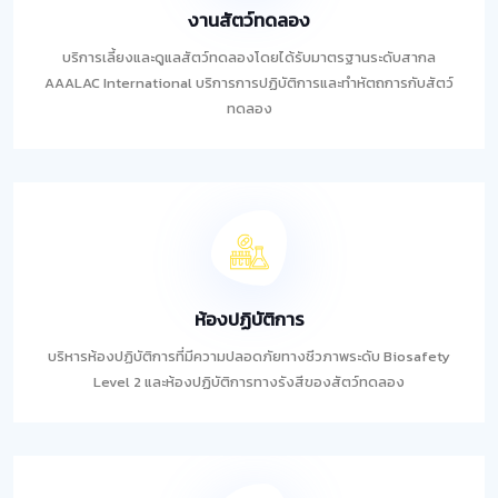
งานสัตว์ทดลอง
บริการเลี้ยงและดูแลสัตว์ทดลองโดยได้รับมาตรฐานระดับสากล
AAALAC International บริการการปฏิบัติการและทำหัตถการกับสัตว์
ทดลอง
ห้องปฏิบัติการ
บริหารห้องปฏิบัติการที่มีความปลอดภัยทางชีวภาพระดับ Biosafety
Level 2 และห้องปฏิบัติการทางรังสีของสัตว์ทดลอง