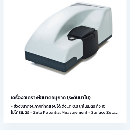
เครื่องวิเคราะห์ขนาดอนุภาค (ระดับนาโน)
- ช่วงขนาดอนุภาคที่ทดสอบได้ ตั้งแต่ 0.3 นาโนเมตร ถึง 10
ไมโครเมตร - Zeta Potential Measurement - Surface Zeta
Potential Measurement - Auto Titrator