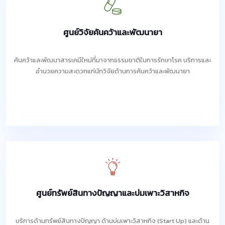
ศูนย์วิจัยค้นคว้าและพัฒนายา
ค้นคว้าและพัฒนาสารเคมีใหม่ที่มาจากธรรมชาติในการรักษาโรค บริการและ
อำนวยความสะดวกแก่นักวิจัยด้านการค้นคว้าและพัฒนายา
ศูนย์ทรัพย์สินทางปัญญาและบ่มเพาะวิสาหกิจ
บริการด้านทรัพย์สินทางปัญญา ด้านบ่มเพาะวิสาหกิจ (Start Up) และด้าน