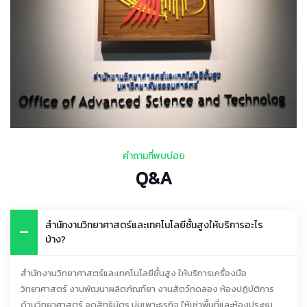
คำถามที่พบบ่อย
Q&A
สำนักงานวิทยาศาสตร์และเทคโนโลยีชั้นสูงให้บริการอะไร
บ้าง?
สำนักงานวิทยาศาสตร์และเทคโนโลยีชั้นสูง ให้บริการเครื่องมือ
วิทยาศาสตร์ งานพัฒนาผลิตภัณฑ์ยา งานสัตว์ทดลอง ห้องปฏิบัติการ
ด้านวิทยาศาสตร์ จดสิทธิบัตร บ่มเพาะธุรกิจ ให้เช่าพื้นที่และห้องประชุม