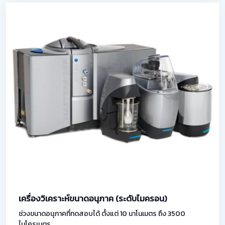
เครื่องวิเคราะห์ขนาดอนุภาค (ระดับไมครอน)
ช่วงขนาดอนุภาคที่ทดสอบได้ ตั้งแต่ 10 นาโนเมตร ถึง 3500
ไมโครเมตร