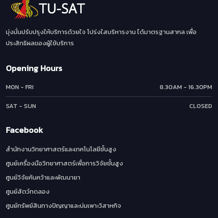
มุ่งมั่นปรับปรุงให้บริการด้วยใจ โปร่งใสบริหารงาน ได้มาตรฐานสากล เพื่อ
ประสิทธิผลของผู้ใช้บริการ
Opening Hours
MON - FRI
8.30AM - 16.30PM
SAT - SUN
CLOSED
Facebook
สำนักงานวิทยาศาสตร์และเทคโนโลยีชั้นสูง
ศูนย์เครื่องมือวิทยาศาสตร์เพื่อการวิจัยชั้นสูง
ศูนย์วิจัยค้นคว้าและพัฒนายา
ศูนย์สัตว์ทดลอง
ศูนย์ทรัพย์สินทางปัญญาและบ่มเพาะวิสาหกิจ