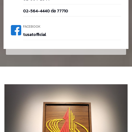
02-564-4440 ต่อ 77710
FACEBOOK
tusatofficial