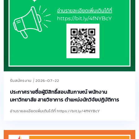
รับสมัครงาน
2026-07-22
ประกาศรายชื่อผู้มีสิทธิ์สอบสัมภาษณ์ พนักงาน
มหาวิทยาลัย สายวิชาการ ตำแหน่งนักวิจัยปฏิบัติการ
อ่านรายละเอียดเพิ่มเติมได้ที่ https://bit.ly/4fNYBcY